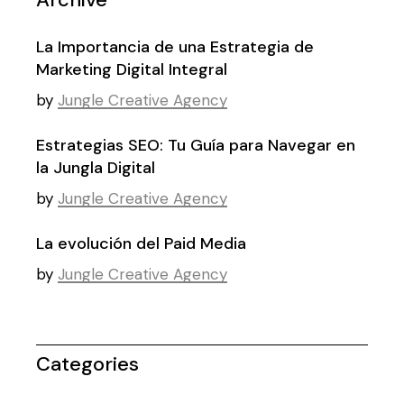
La Importancia de una Estrategia de
Marketing Digital Integral
by
Jungle Creative Agency
Estrategias SEO: Tu Guía para Navegar en
la Jungla Digital
by
Jungle Creative Agency
La evolución del Paid Media
by
Jungle Creative Agency
Categories