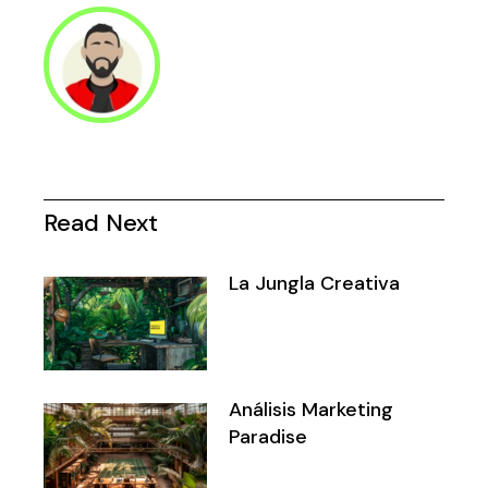
Read Next
La Jungla Creativa
Análisis Marketing
Paradise