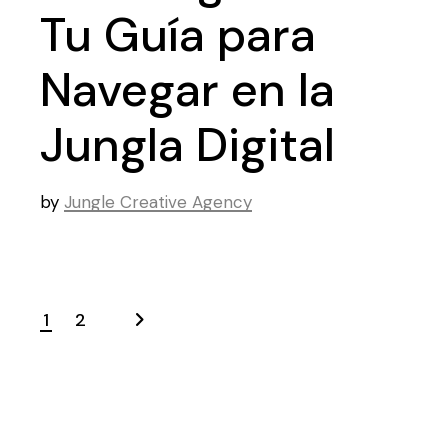
Tu Guía para
Navegar en la
Jungla Digital
by
Jungle Creative Agency
1
2