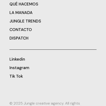
QUÉ HACEMOS
LA MANADA
JUNGLE TRENDS
CONTACTO
DISPATCH
Linkedin
Instagram
Tik Tok
© 2025 Jungle creative agency. All rights