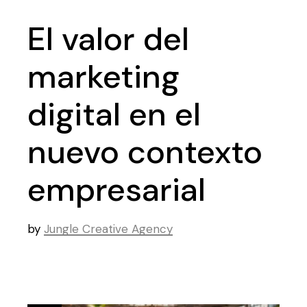
El valor del
marketing
digital en el
nuevo contexto
empresarial
by
Jungle Creative Agency