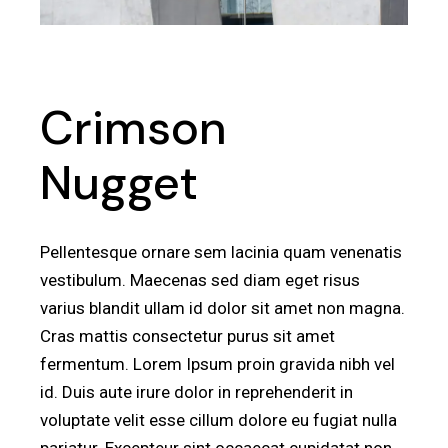
Crimson
Nugget
Pellentesque ornare sem lacinia quam venenatis
vestibulum. Maecenas sed diam eget risus
varius blandit ullam id dolor sit amet non magna.
Cras mattis consectetur purus sit amet
fermentum. Lorem Ipsum proin gravida nibh vel
id. Duis aute irure dolor in reprehenderit in
voluptate velit esse cillum dolore eu fugiat nulla