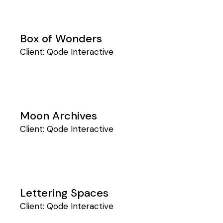
Box of Wonders
Client:
Qode Interactive
Moon Archives
Client:
Qode Interactive
Lettering Spaces
Client:
Qode Interactive