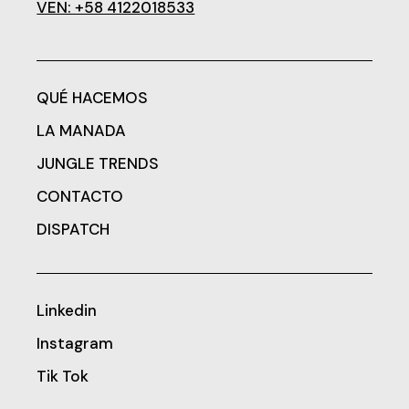
VEN: +58 4122018533
QUÉ HACEMOS
LA MANADA
JUNGLE TRENDS
CONTACTO
DISPATCH
Linkedin
Instagram
Tik Tok