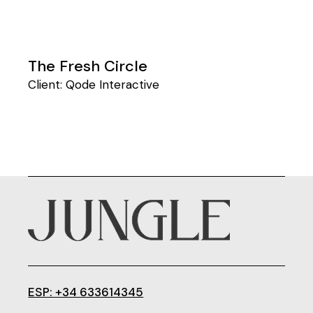
The Fresh Circle
Client:
Qode Interactive
ESP: +34 633614345