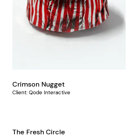
Crimson Nugget
Client:
Qode Interactive
The Fresh Circle