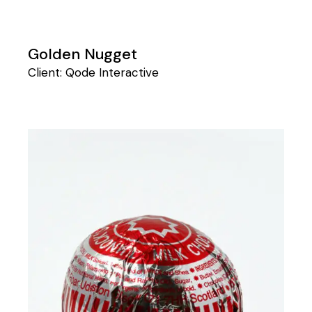
Golden Nugget
Client:
Qode Interactive