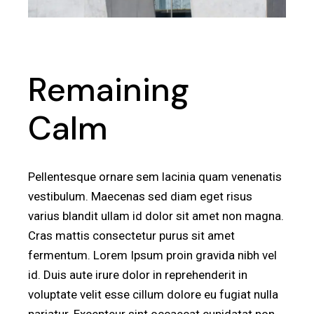
Remaining
Calm
Pellentesque ornare sem lacinia quam venenatis
vestibulum. Maecenas sed diam eget risus
varius blandit ullam id dolor sit amet non magna.
Cras mattis consectetur purus sit amet
fermentum. Lorem Ipsum proin gravida nibh vel
id. Duis aute irure dolor in reprehenderit in
voluptate velit esse cillum dolore eu fugiat nulla