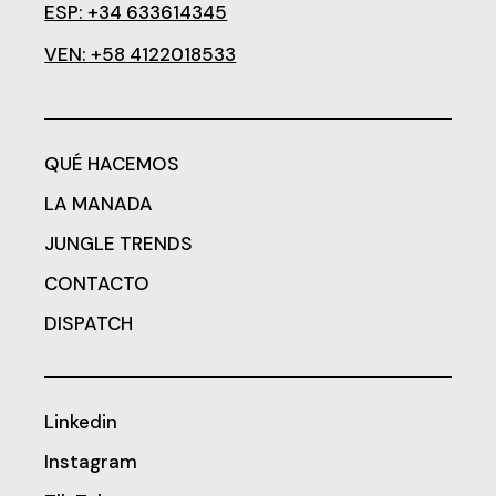
ESP: +34 633614345
VEN: +58 4122018533
QUÉ HACEMOS
LA MANADA
JUNGLE TRENDS
CONTACTO
DISPATCH
Linkedin
Instagram