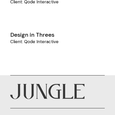
Client:
Qode Interactive
Design in Threes
Client:
Qode Interactive